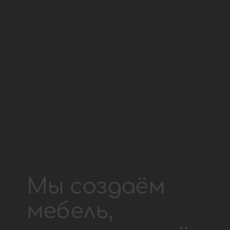
Мы создаём 
мебель, 