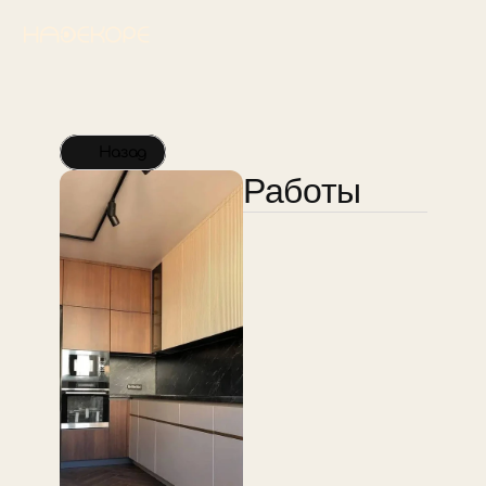
Назад
Работы