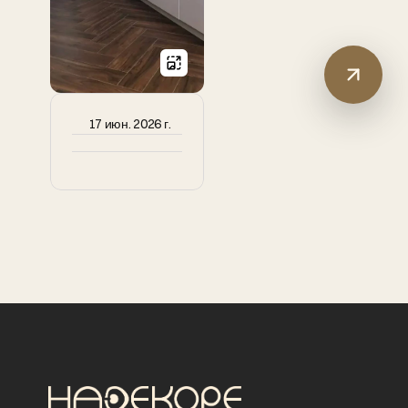
17 июн. 2026 г.