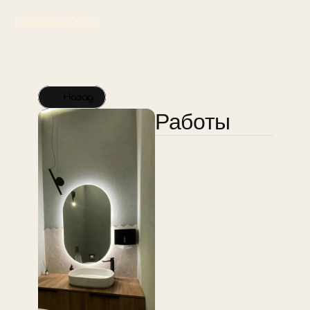
Назад
Работы