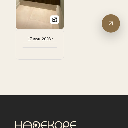
17 июн. 2026 г.