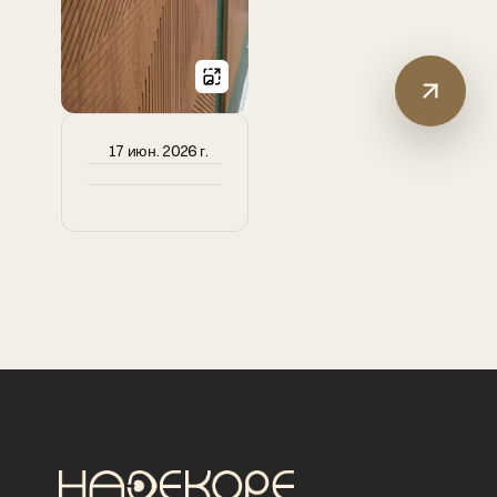
17 июн. 2026 г.