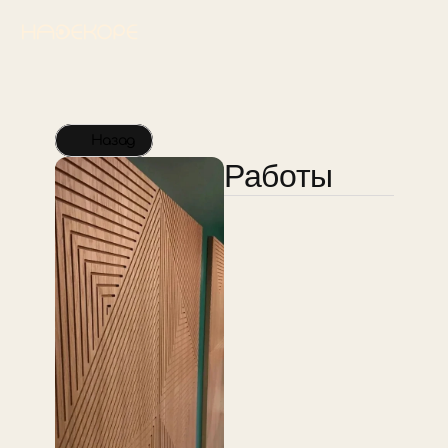
Назад
Работы