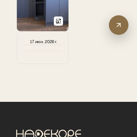
17 июн. 2026 г.