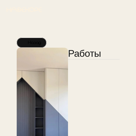
Назад
Работы