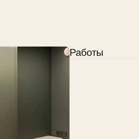
Работы