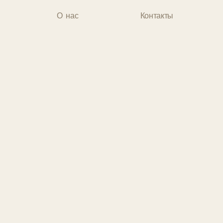
О нас
Контакты