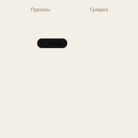
Проекты
Галерея
Назад