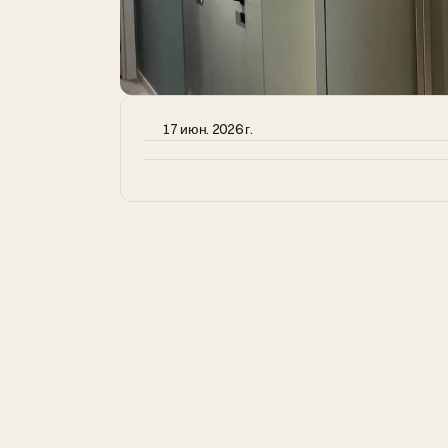
17 июн. 2026 г.