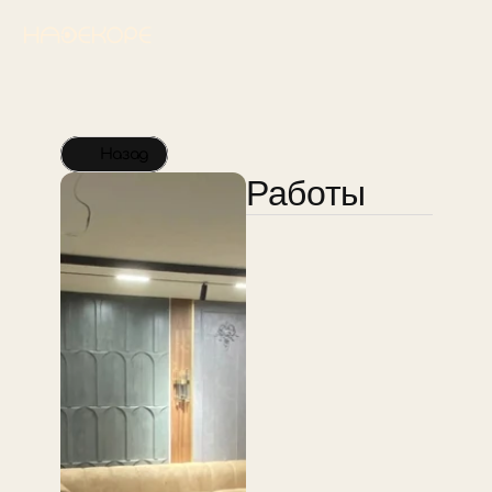
Назад
Работы