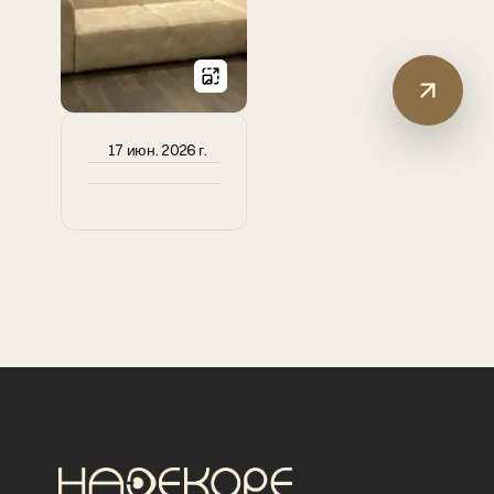
17 июн. 2026 г.