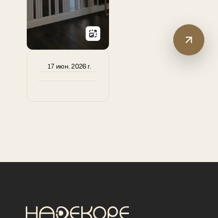
17 июн. 2026 г.