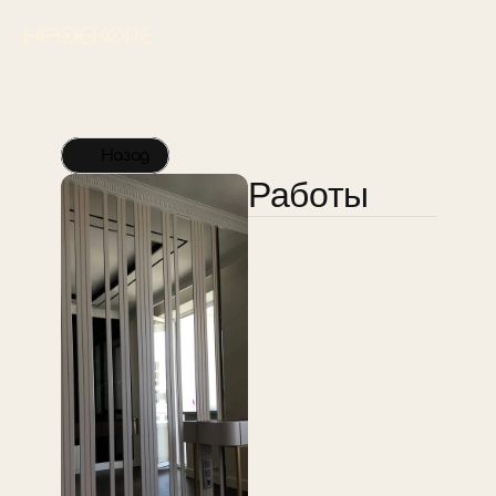
Назад
Работы