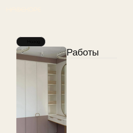
Назад
Работы