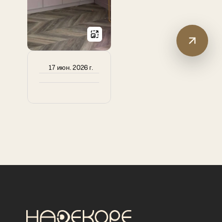
17 июн. 2026 г.