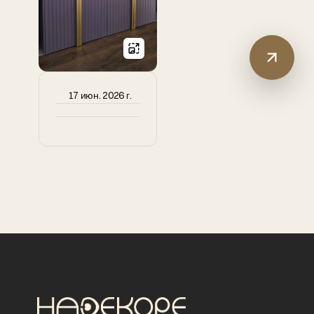
17 июн. 2026 г.