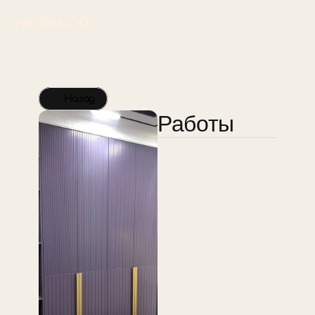
Назад
Работы