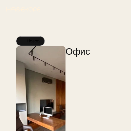
Назад
Офис