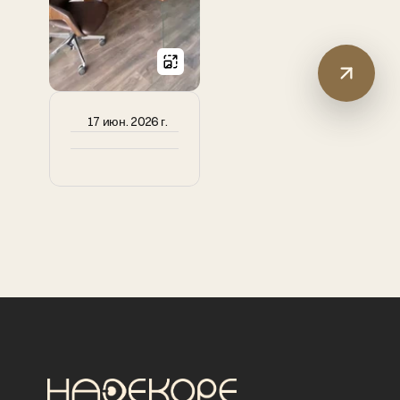
17 июн. 2026 г.