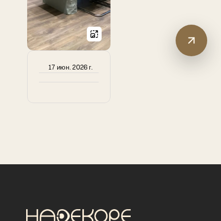
17 июн. 2026 г.