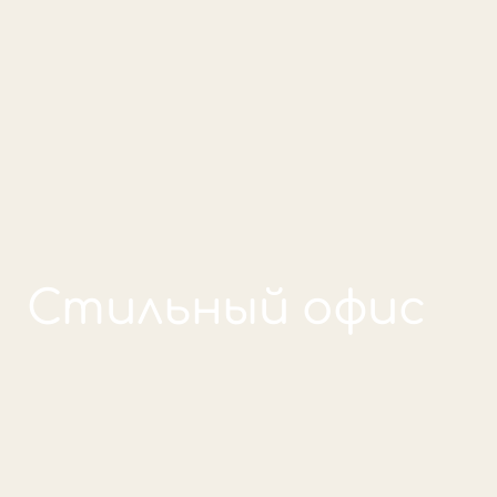
Стильный офис
Детали проекта