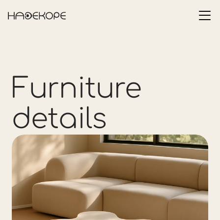
Furniture 
details