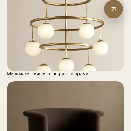
Минималистичная люстра с шарами
/
2025
Chandler